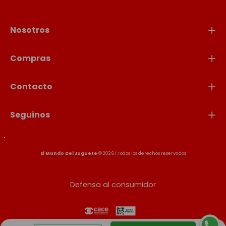
Nosotros
Compras
Contacto
Seguinos
El Mundo Del Juguete
© 2026 | Todos los derechos reservados
Defensa al consumidor