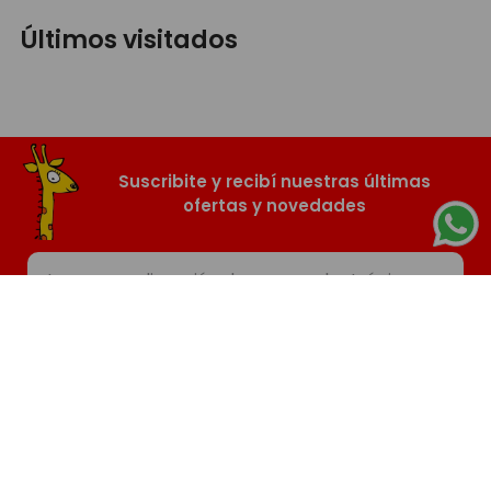
Últimos visitados
Suscribite y recibí nuestras últimas
ofertas y novedades
SUSCRIBIR
Nosotros