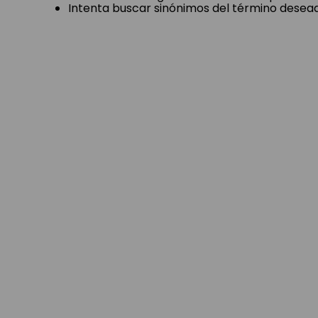
Intenta buscar sinónimos del término desea