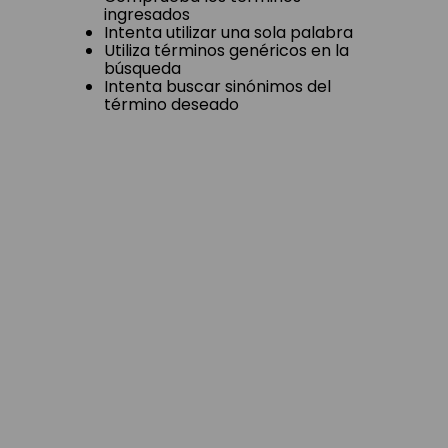
ingresados
Intenta utilizar una sola palabra
Utiliza términos genéricos en la
búsqueda
Intenta buscar sinónimos del
término deseado