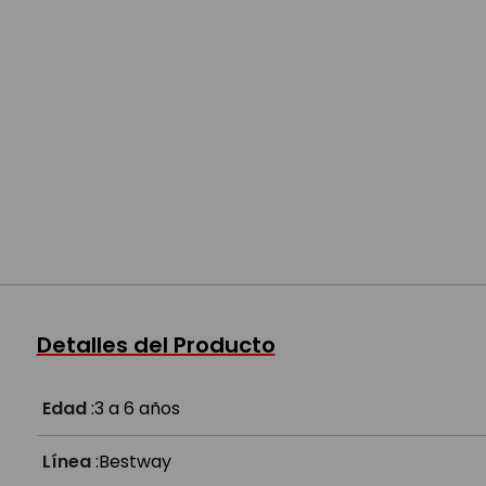
Detalles del Producto
Edad
:
3 a 6 años
Línea
:
Bestway