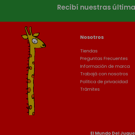
Recibí nuestras últim
Nosotros
Tiendas
Preguntas Frecuentes
Información de marca
Trabajá con nosotros
Política de privacidad
Trámites
El Mundo Del Jugu