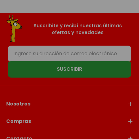
Suscribite y recibí nuestras últimas
ofertas y novedades
SUSCRIBIR
Nosotros
Compras
Contacto