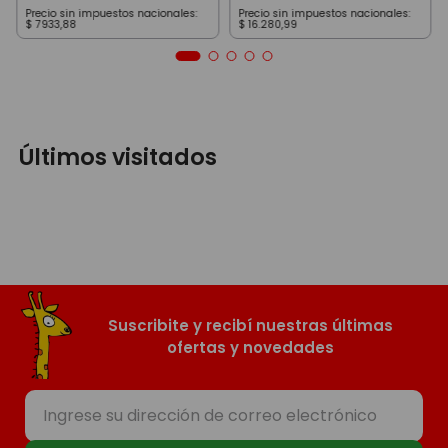
Precio sin impuestos nacionales:
Precio sin impuestos nacionales:
$
7933
,
88
$
16
.
280
,
99
Últimos visitados
Suscribite y recibí nuestras últimas
ofertas y novedades