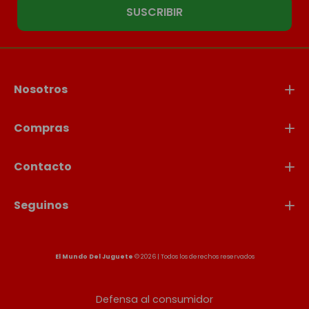
SUSCRIBIR
Nosotros
Compras
Contacto
Seguinos
El Mundo Del Juguete
© 2026 | Todos los derechos reservados
Defensa al consumidor