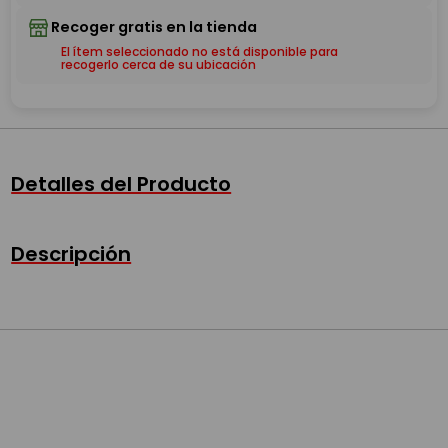
El ítem seleccionado no está disponible para
recogerlo cerca de su ubicación
Detalles del Producto
Descripción