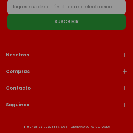
SUSCRIBIR
Nosotros
Compras
Contacto
Seguinos
El Mundo Del Juguete
© 2026 | Todos los derechos reservados