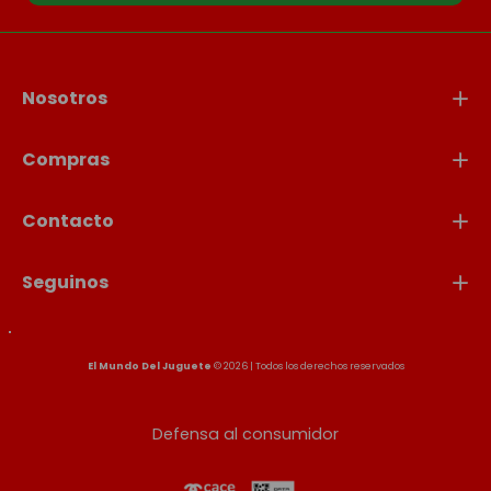
Nosotros
Compras
Contacto
Seguinos
El Mundo Del Juguete
© 2026 | Todos los derechos reservados
Defensa al consumidor