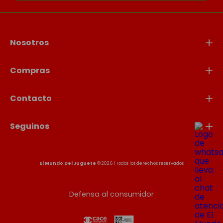
Nosotros
Compras
Contacto
Seguinos
El Mundo Del Juguete
© 2026 | Todos los derechos reservados
Defensa al consumidor