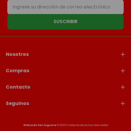
SUSCRIBIR
Nosotros
Compras
Contacto
Seguinos
El Mundo Del Juguete
© 2026 | Todos los derechos reservados