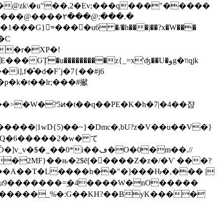
�@zk\�u"��,2�Ev;���q���"�����
�٢���@;���.�
"�r�XP�!
ԌȚ�u���������z{_=x'ʤ��U�وg�װqjk
,f�̐�d�F`j�7{��#j6
��>�W�?5ͷ�t��q��PE�K�h�7|�4��쟘
Q�Q�6�����2�w� て
��0*i��ڡ�O�0�m��.//
�2MF}��њ�2$ȇ[�����Z�z�/�Ѵ ���?
a(u9�������=͟�4����W�nO�����
�k������_%�:G��KH?��ByK����