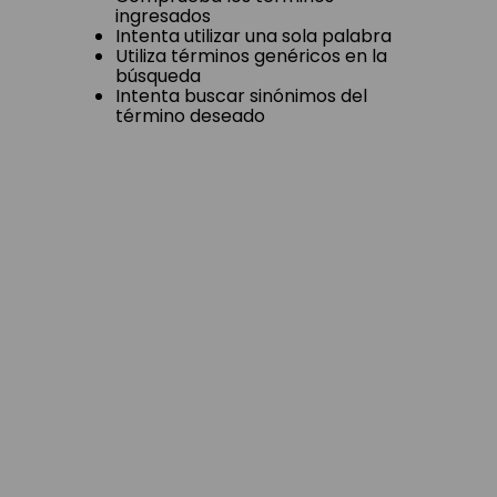
ingresados
Intenta utilizar una sola palabra
Utiliza términos genéricos en la
búsqueda
Intenta buscar sinónimos del
término deseado