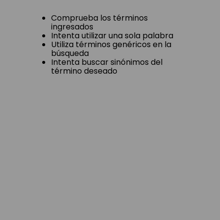
Comprueba los términos
ingresados
Intenta utilizar una sola palabra
Utiliza términos genéricos en la
búsqueda
Intenta buscar sinónimos del
término deseado