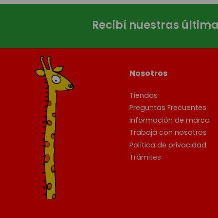
Recibí nuestras últim
Nosotros
Tiendas
Preguntas Frecuentes
Información de marca
Trabajá con nosotros
Política de privacidad
Trámites