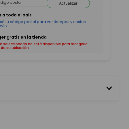
Actualizar
em seleccionado no está disponible para recogerlo
 de su ubicación