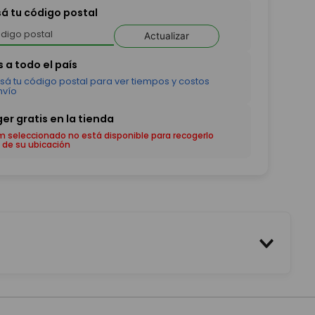
sá tu código postal
Actualizar
em seleccionado no está disponible para recogerlo
 de su ubicación