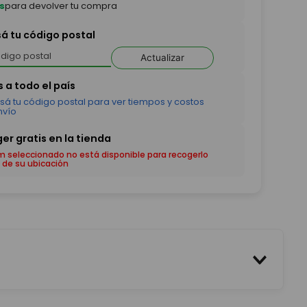
s
para devolver tu compra
sá tu código postal
Actualizar
em seleccionado no está disponible para recogerlo
 de su ubicación