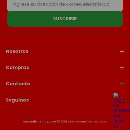
SUSCRIBIR
Nosotros
Compras
Contacto
Seguinos
El Mundo Del Juguete
© 2026 | Todos los derechos reservados