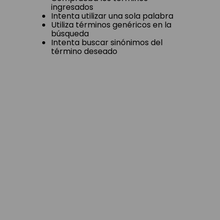
ingresados
Intenta utilizar una sola palabra
Utiliza términos genéricos en la
búsqueda
Intenta buscar sinónimos del
término deseado