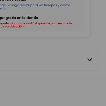
em seleccionado no está disponible para recogerlo
 de su ubicación