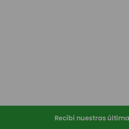
Recibí nuestras últim