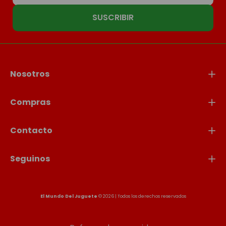
SUSCRIBIR
Nosotros
Compras
Contacto
Seguinos
El Mundo Del Juguete
© 2026 | Todos los derechos reservados