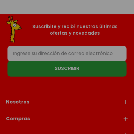
Suscribite y recibí nuestras últimas
ofertas y novedades
SUSCRIBIR
Nosotros
Compras