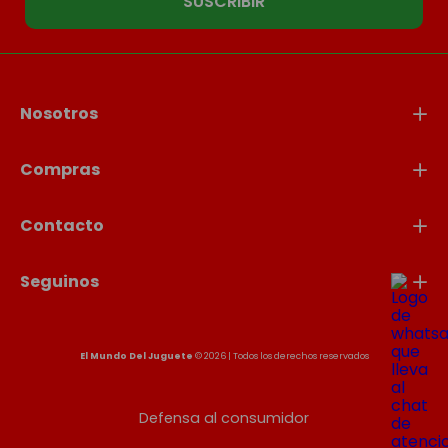
SUSCRIBIR
Nosotros
Compras
Contacto
Seguinos
El Mundo Del Juguete
© 2026 | Todos los derechos reservados
Defensa al consumidor