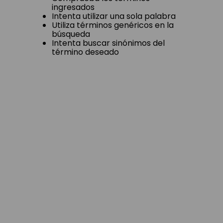
ingresados
Intenta utilizar una sola palabra
Utiliza términos genéricos en la
búsqueda
Intenta buscar sinónimos del
término deseado