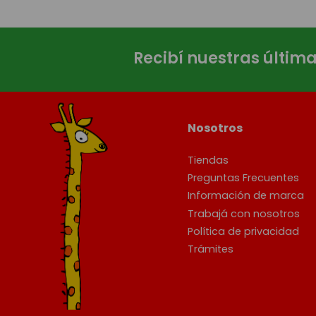
Recibí nuestras últim
Nosotros
Tiendas
Preguntas Frecuentes
Información de marca
Trabajá con nosotros
Política de privacidad
Trámites