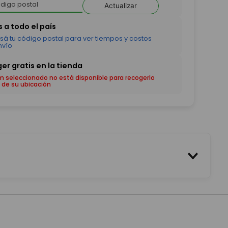
Actualizar
em seleccionado no está disponible para recogerlo
 de su ubicación