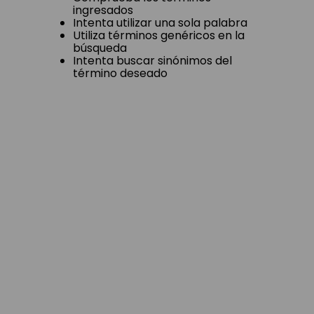
ingresados
Intenta utilizar una sola palabra
Utiliza términos genéricos en la
búsqueda
Intenta buscar sinónimos del
término deseado