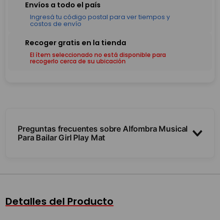
El ítem seleccionado no está disponible para
recogerlo cerca de su ubicación
Preguntas frecuentes sobre Alfombra Musical
Para Bailar Girl Play Mat
¿Cómo funciona?
¿De qué material es?
Detalles del Producto