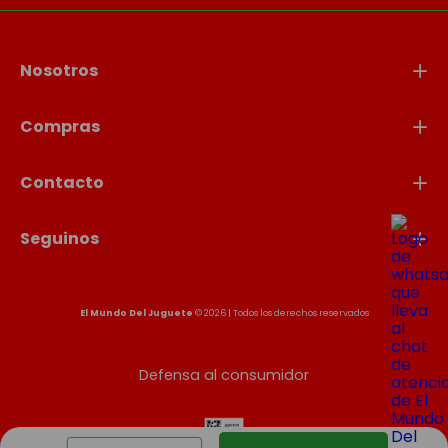
Nosotros
Compras
Contacto
Seguinos
El Mundo Del Juguete
© 2026 | Todos los derechos reservados
Defensa al consumidor