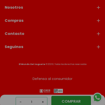
Nosotros
Compras
Contacto
Seguinos
El Mundo Del Juguete
© 2026 | Todos los derechos reservados
Defensa al consumidor
COMPRAR
－
＋