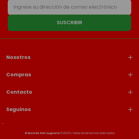
SUSCRIBIR
Nosotros
Compras
Contacto
Seguinos
El Mundo Del Juguete
© 2026 | Todos los derechos reservados