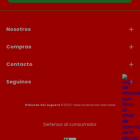
Nosotros
Compras
Contacto
Seguinos
El Mundo Del Juguete
© 2026 | Todos los derechos reservados
Defensa al consumidor