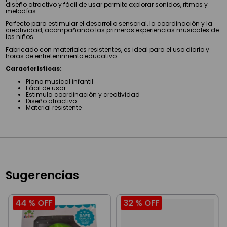
diseño atractivo y fácil de usar permite explorar sonidos, ritmos y
melodías.
Perfecto para estimular el desarrollo sensorial, la coordinación y la
creatividad, acompañando las primeras experiencias musicales de
los niños.
Fabricado con materiales resistentes, es ideal para el uso diario y
horas de entretenimiento educativo.
Características:
Piano musical infantil
Fácil de usar
Estimula coordinación y creatividad
Diseño atractivo
Material resistente
Sugerencias
44 %
OFF
32 %
OFF