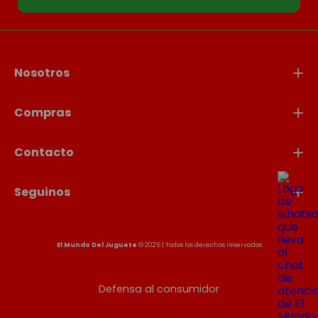
Nosotros
Compras
Contacto
Seguinos
El Mundo Del Juguete
© 2026 | Todos los derechos reservados
Defensa al consumidor