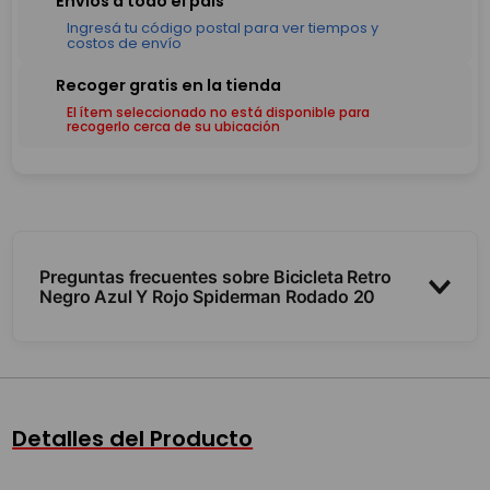
El ítem seleccionado no está disponible para
recogerlo cerca de su ubicación
Preguntas frecuentes sobre Bicicleta Retro
Negro Azul Y Rojo Spiderman Rodado 20
¿Trae rueditas?
¿Para qué edad sirve?
Detalles del Producto