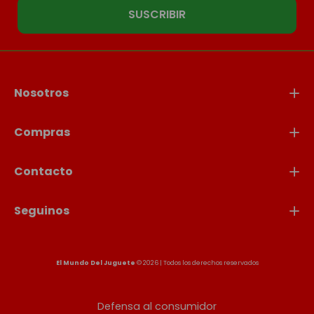
SUSCRIBIR
Nosotros
Compras
Contacto
Seguinos
El Mundo Del Juguete
© 2026 | Todos los derechos reservados
Defensa al consumidor