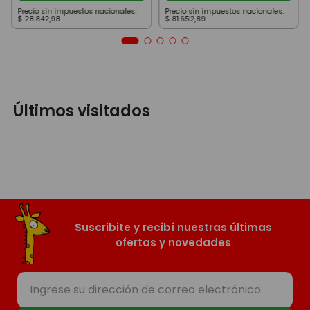
Precio sin impuestos nacionales:
Precio sin impuestos nacionales:
$
28
.
842
,
98
$
81
.
652
,
89
Últimos visitados
Suscribite y recibí nuestras últimas
ofertas y novedades