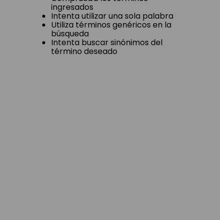
ingresados
Intenta utilizar una sola palabra
Utiliza términos genéricos en la
búsqueda
Intenta buscar sinónimos del
término deseado