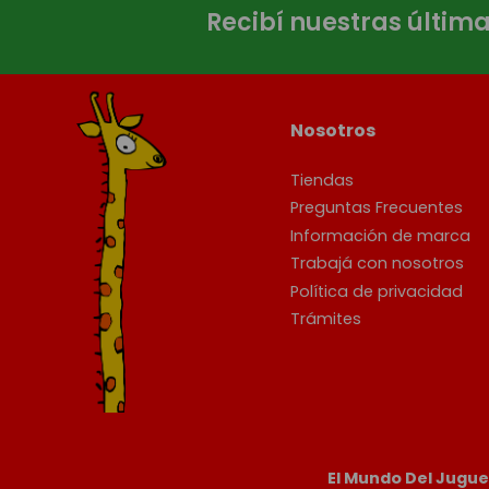
Recibí nuestras últim
Nosotros
Tiendas
Preguntas Frecuentes
Información de marca
Trabajá con nosotros
Política de privacidad
Trámites
El Mundo Del Jugu