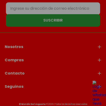
SUSCRIBIR
Nosotros
Compras
Contacto
Seguinos
El Mundo Del Juguete
© 2026 | Todos los derechos reservados