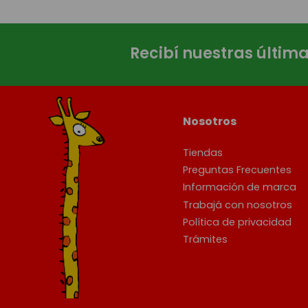
Recibí nuestras últim
Nosotros
Tiendas
Preguntas Frecuentes
Información de marca
Trabajá con nosotros
Política de privacidad
Trámites