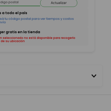
Actualizar
em seleccionado no está disponible para recogerlo
 de su ubicación