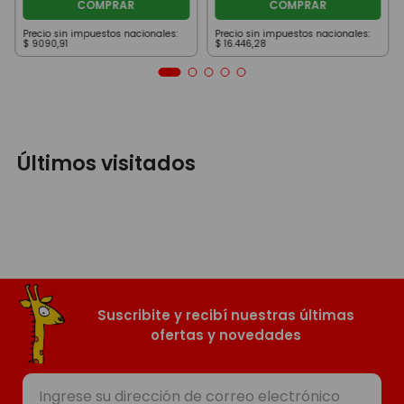
COMPRAR
COMPRAR
Precio sin impuestos nacionales:
Precio sin impuestos nacionales:
$
9090
,
91
$
16
.
446
,
28
Últimos visitados
Suscribite y recibí nuestras últimas
ofertas y novedades