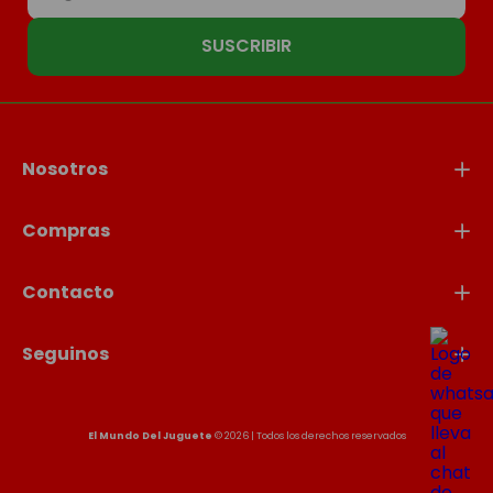
SUSCRIBIR
Nosotros
Compras
Contacto
Seguinos
El Mundo Del Juguete
© 2026 | Todos los derechos reservados