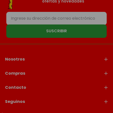
ofertas y novedades
SUSCRIBIR
Nosotros
Compras
Contacto
Seguinos