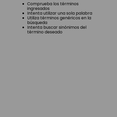
Comprueba los términos
ingresados
Intenta utilizar una sola palabra
Utiliza términos genéricos en la
búsqueda
Intenta buscar sinónimos del
término deseado