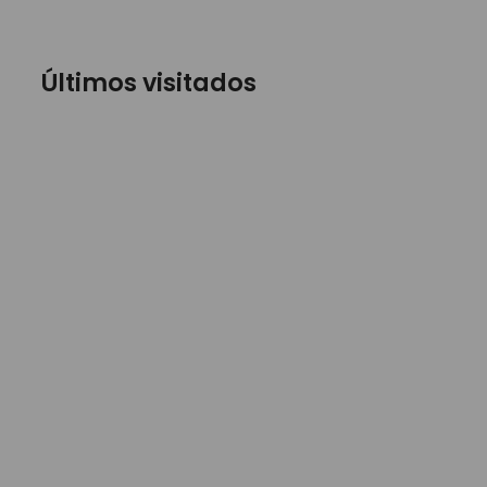
Últimos visitados