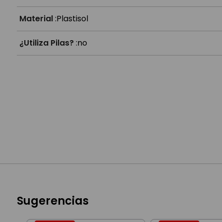
Material
:
Plastisol
¿Utiliza Pilas?
:
no
Sugerencias