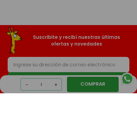
Suscribite y recibí nuestras últimas
ofertas y novedades
SUSCRIBIR
COMPRAR
－
＋
Nosotros
Compras