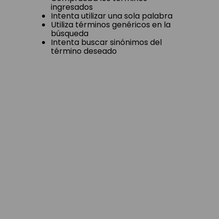
ingresados
Intenta utilizar una sola palabra
Utiliza términos genéricos en la
búsqueda
Intenta buscar sinónimos del
término deseado