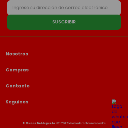
SUSCRIBIR
Nosotros
Compras
Contacto
Seguinos
El Mundo Del Juguete
© 2026 | Todos los derechos reservados