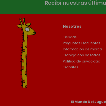
Recibí nuestras últim
Nosotros
Tiendas
Preguntas Frecuentes
Información de marca
Trabajá con nosotros
Política de privacidad
Trámites
El Mundo Del Jugu