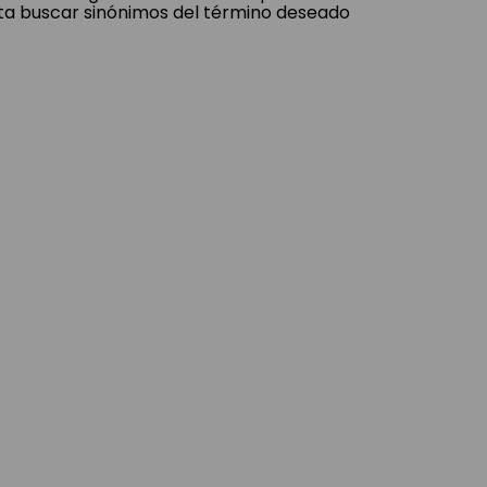
ta buscar sinónimos del término deseado