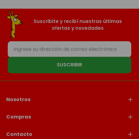
Suscribite y recibí nuestras últimas
ofertas y novedades
SUSCRIBIR
Nosotros
Compras
Contacto