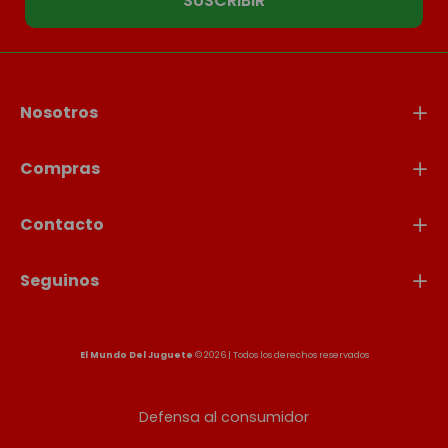
SUSCRIBIR
Nosotros
Compras
Contacto
Seguinos
El Mundo Del Juguete
© 2026 | Todos los derechos reservados
Defensa al consumidor